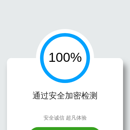
通过安全加密检测
安全诚信 超凡体验